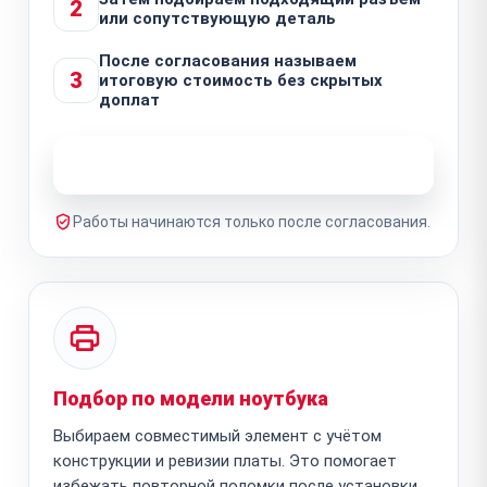
2
или сопутствующую деталь
После согласования называем
3
итоговую стоимость без скрытых
доплат
Узнать стоимость ремонта
Работы начинаются только после согласования.
Подбор по модели ноутбука
Выбираем совместимый элемент с учётом
конструкции и ревизии платы. Это помогает
избежать повторной поломки после установки.