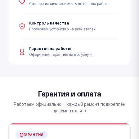
Согласовываем стоимость до начала работ.
Контроль качества
Проверяем устройство на всех этапах.
Гарантия на работы
Оформляем гарантию на все услуги.
Гарантия и оплата
Работаем официально — каждый ремонт подкреплён
документально
ГАРАНТИЯ