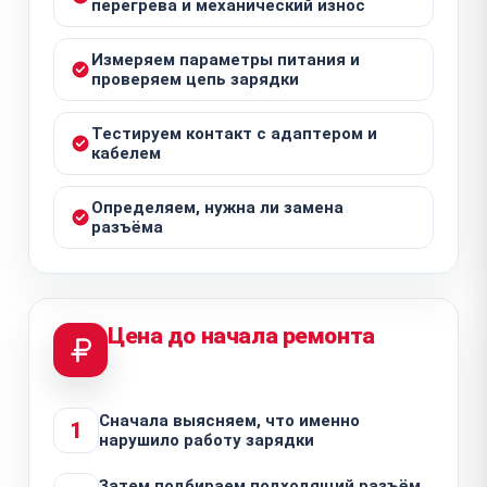
перегрева и механический износ
Измеряем параметры питания и
проверяем цепь зарядки
Тестируем контакт с адаптером и
кабелем
Определяем, нужна ли замена
разъёма
Цена до начала ремонта
Сначала выясняем, что именно
1
нарушило работу зарядки
Затем подбираем подходящий разъём