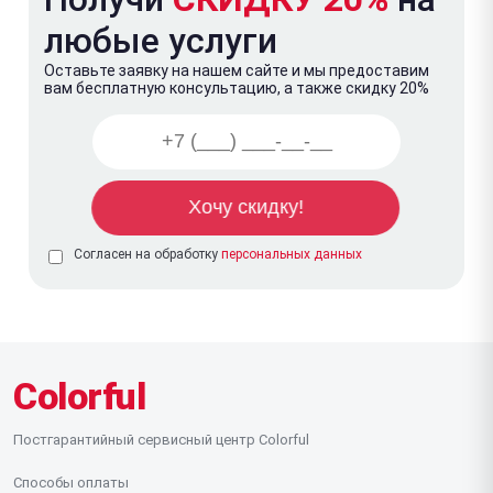
любые услуги
Оставьте заявку на нашем сайте и мы предоставим
вам бесплатную консультацию, а также скидку 20%
Согласен на обработку
персональных данных
Colorful
Постгарантийный сервисный центр Colorful
Способы оплаты