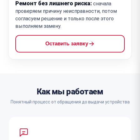
Ремонт без лишнего риска:
сначала
проверяем причину неисправности, потом
согласуем решение и только после этого
выполняем замену.
Оставить заявку
Как мы работаем
Понятный процесс от обращения до выдачи устройства