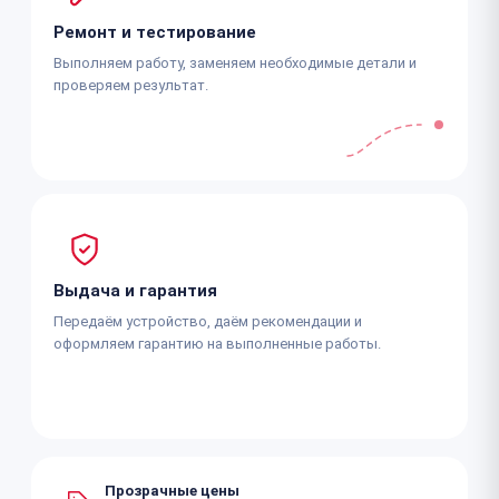
Ремонт и тестирование
Выполняем работу, заменяем необходимые детали и
проверяем результат.
Выдача и гарантия
Передаём устройство, даём рекомендации и
оформляем гарантию на выполненные работы.
Прозрачные цены