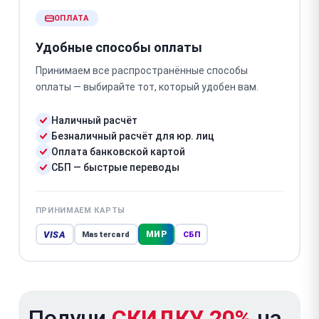
ОПЛАТА
Удобные способы оплаты
Принимаем все распространённые способы
оплаты — выбирайте тот, который удобен вам.
Наличный расчёт
Безналичный расчёт для юр. лиц
Оплата банковской картой
СБП — быстрые переводы
ПРИНИМАЕМ КАРТЫ
VISA
МИР
Mastercard
СБП
Получи
СКИДКУ 20%
на