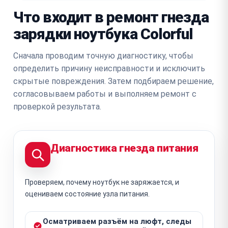
Что входит в ремонт гнезда
зарядки ноутбука Colorful
Сначала проводим точную диагностику, чтобы
определить причину неисправности и исключить
скрытые повреждения. Затем подбираем решение,
согласовываем работы и выполняем ремонт с
проверкой результата.
Диагностика гнезда питания
Проверяем, почему ноутбук не заряжается, и
оцениваем состояние узла питания.
Осматриваем разъём на люфт, следы