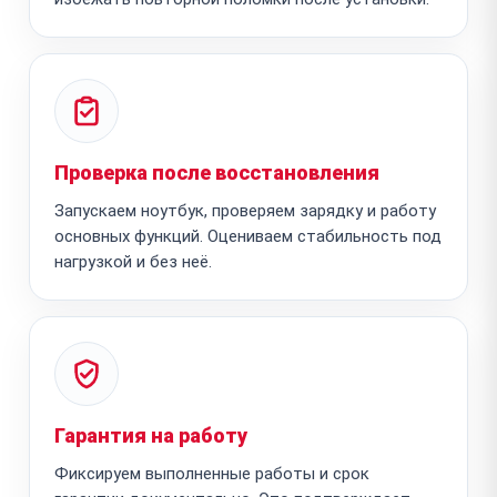
Проверка после восстановления
Запускаем ноутбук, проверяем зарядку и работу
основных функций. Оцениваем стабильность под
нагрузкой и без неё.
Гарантия на работу
Фиксируем выполненные работы и срок