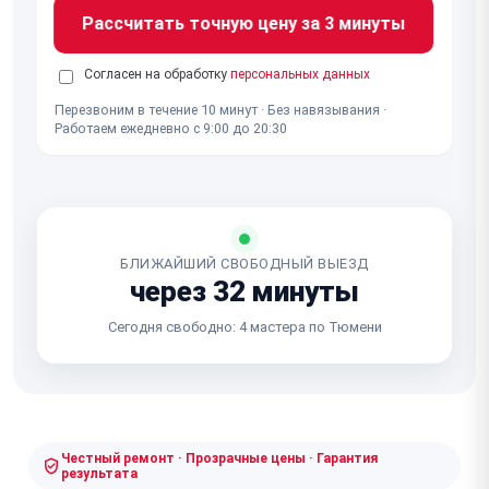
Рассчитать точную цену за 3 минуты
Согласен на обработку
персональных данных
Перезвоним в течение 10 минут · Без навязывания ·
Работаем ежедневно с 9:00 до 20:30
БЛИЖАЙШИЙ СВОБОДНЫЙ ВЫЕЗД
через 32 минуты
Сегодня свободно: 4 мастера по Тюмени
Честный ремонт · Прозрачные цены · Гарантия
результата