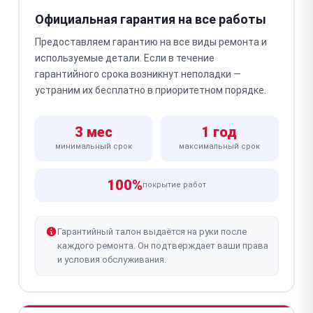
Официальная гарантия на все работы
Предоставляем гарантию на все виды ремонта и
используемые детали. Если в течение
гарантийного срока возникнут неполадки —
устраним их бесплатно в приоритетном порядке.
3 мес
1 год
минимальный срок
максимальный срок
100%
покрытие работ
Гарантийный талон выдаётся на руки после
каждого ремонта. Он подтверждает ваши права
и условия обслуживания.