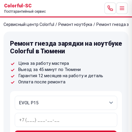
Colorful-SC
Постгарантийный сервис
Сервисный центр Colorful
/
Ремонт ноутбука
/
Ремонт гнезда за
Ремонт гнезда зарядки на ноутбуке
Colorful в Тюмени
Цена за работу мастера
Выезд за 45 минут по Тюмени
Гарантия 12 месяцев на работу и деталь
Оплата после ремонта