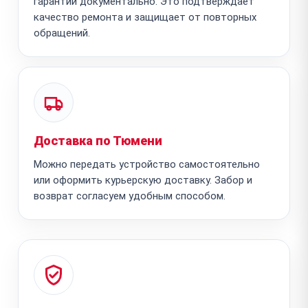
гарантии документально. Это подтверждает
качество ремонта и защищает от повторных
обращений.
Доставка по Тюмени
Можно передать устройство самостоятельно
или оформить курьерскую доставку. Забор и
возврат согласуем удобным способом.