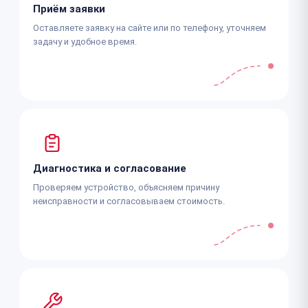
Приём заявки
Оставляете заявку на сайте или по телефону, уточняем
задачу и удобное время.
Диагностика и согласование
Проверяем устройство, объясняем причину
неисправности и согласовываем стоимость.