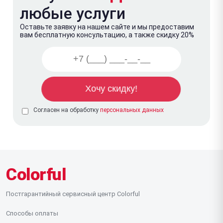
любые услуги
Оставьте заявку на нашем сайте и мы предоставим
вам бесплатную консультацию, а также скидку 20%
Согласен на обработку
персональных данных
Colorful
Постгарантийный сервисный центр Colorful
Способы оплаты