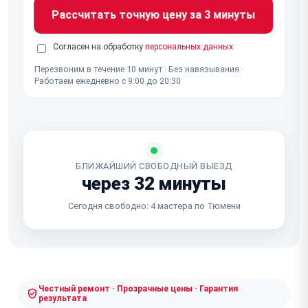
Рассчитать точную цену за 3 минуты
Согласен на обработку
персональных данных
Перезвоним в течение 10 минут · Без навязывания ·
Работаем ежедневно с 9:00 до 20:30
БЛИЖАЙШИЙ СВОБОДНЫЙ ВЫЕЗД
через 32 минуты
Сегодня свободно: 4 мастера по Тюмени
Честный ремонт · Прозрачные цены · Гарантия
результата