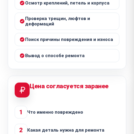
Осмотр креплений, петель и корпуса
Проверка трещин, люфтов и
деформаций
Поиск причины повреждения и износа
Вывод о способе ремонта
Цена согласуется заранее
1
Что именно повреждено
2
Какая деталь нужна для ремонта