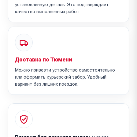
установленную деталь. Это подтверждает
качество выполненных работ.
Доставка по Тюмени
Можно привезти устройство самостоятельно
или оформить курьерский забор. Удобный
вариант без лишних поездок.