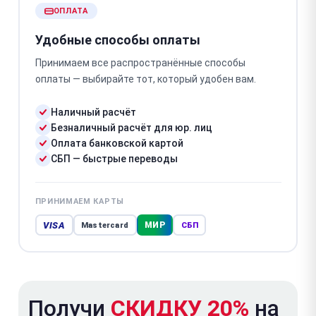
ОПЛАТА
Удобные способы оплаты
Принимаем все распространённые способы
оплаты — выбирайте тот, который удобен вам.
Наличный расчёт
Безналичный расчёт для юр. лиц
Оплата банковской картой
СБП — быстрые переводы
ПРИНИМАЕМ КАРТЫ
VISA
МИР
Mastercard
СБП
Получи
СКИДКУ 20%
на