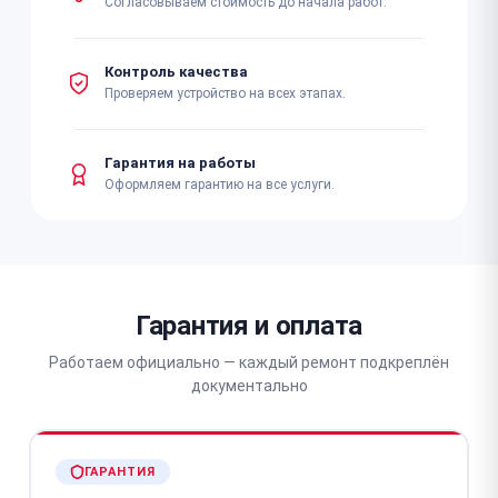
Согласовываем стоимость до начала работ.
Контроль качества
Проверяем устройство на всех этапах.
Гарантия на работы
Оформляем гарантию на все услуги.
Гарантия и оплата
Работаем официально — каждый ремонт подкреплён
документально
ГАРАНТИЯ