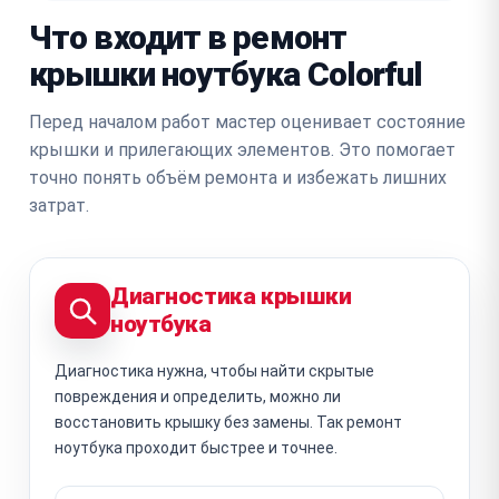
Что входит в ремонт
крышки ноутбука Colorful
Перед началом работ мастер оценивает состояние
крышки и прилегающих элементов. Это помогает
точно понять объём ремонта и избежать лишних
затрат.
Диагностика крышки
ноутбука
Диагностика нужна, чтобы найти скрытые
повреждения и определить, можно ли
восстановить крышку без замены. Так ремонт
ноутбука проходит быстрее и точнее.