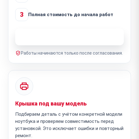
3
Полная стоимость до начала работ
Узнать стоимость ремонта
Работы начинаются только после согласования.
Крышка под вашу модель
Подбираем деталь с учётом конкретной модели
ноутбука и проверяем совместимость перед
установкой. Это исключает ошибки и повторный
ремонт.