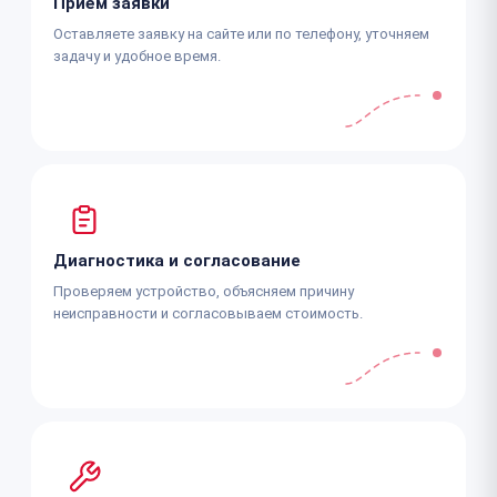
Приём заявки
Оставляете заявку на сайте или по телефону, уточняем
задачу и удобное время.
Диагностика и согласование
Проверяем устройство, объясняем причину
неисправности и согласовываем стоимость.