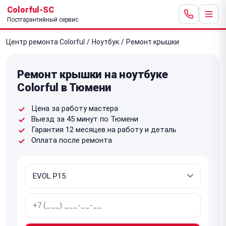
Colorful-SC
Постгарантийный сервис
Центр ремонта Colorful
/
Ноутбук
/
Ремонт крышки
Ремонт крышки на ноутбуке
Colorful в Тюмени
Цена за работу мастера
Выезд за 45 минут по Тюмени
Гарантия 12 месяцев на работу и деталь
Оплата после ремонта