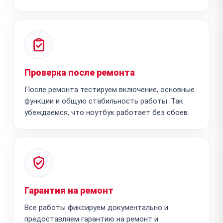
Проверка после ремонта
После ремонта тестируем включение, основные
функции и общую стабильность работы. Так
убеждаемся, что ноутбук работает без сбоев.
Гарантия на ремонт
Все работы фиксируем документально и
предоставляем гарантию на ремонт и