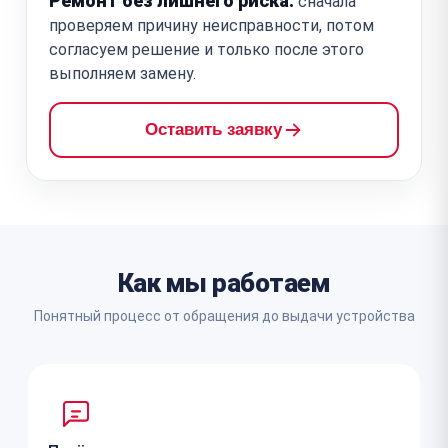
Ремонт без лишнего риска:
сначала
проверяем причину неисправности, потом
согласуем решение и только после этого
выполняем замену.
Оставить заявку
Как мы работаем
Понятный процесс от обращения до выдачи устройства