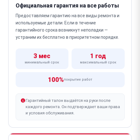
Официальная гарантия на все работы
Предоставляем гарантию на все виды ремонта и
используемые детали. Если в течение
гарантийного срока возникнут неполадки —
устраним их бесплатно в приоритетном порядке.
3 мес
1 год
минимальный срок
максимальный срок
100%
покрытие работ
Гарантийный талон выдаётся на руки после
каждого ремонта. Он подтверждает ваши права
и условия обслуживания.