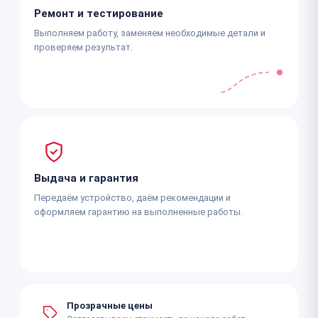
Ремонт и тестирование
Выполняем работу, заменяем необходимые детали и
проверяем результат.
Выдача и гарантия
Передаём устройство, даём рекомендации и
оформляем гарантию на выполненные работы.
Прозрачные цены