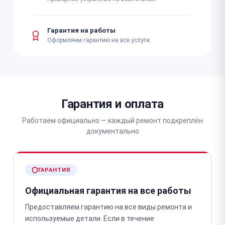
Гарантия на работы
Оформляем гарантию на все услуги.
Гарантия и оплата
Работаем официально — каждый ремонт подкреплён
документально
ГАРАНТИЯ
Официальная гарантия на все работы
Предоставляем гарантию на все виды ремонта и
используемые детали. Если в течение