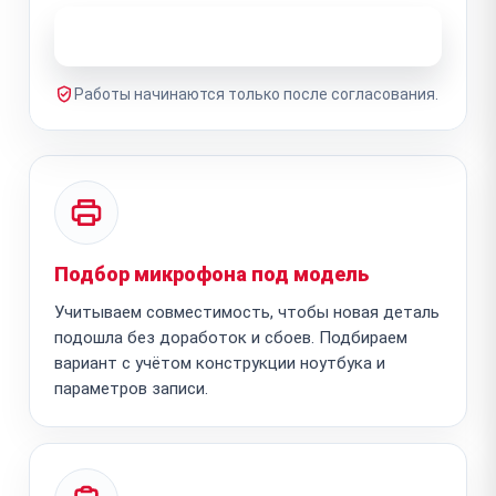
Узнать стоимость ремонта
Работы начинаются только после согласования.
Подбор микрофона под модель
Учитываем совместимость, чтобы новая деталь
подошла без доработок и сбоев. Подбираем
вариант с учётом конструкции ноутбука и
параметров записи.