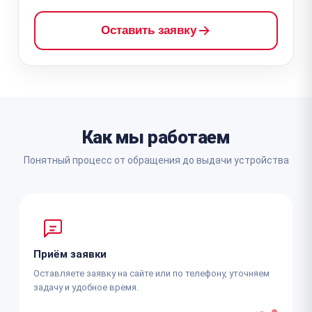
Оставить заявку
Как мы работаем
Понятный процесс от обращения до выдачи устройства
Приём заявки
Оставляете заявку на сайте или по телефону, уточняем
задачу и удобное время.