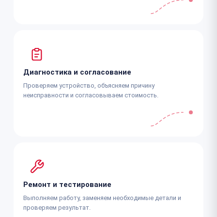
Диагностика и согласование
Проверяем устройство, объясняем причину
неисправности и согласовываем стоимость.
Ремонт и тестирование
Выполняем работу, заменяем необходимые детали и
проверяем результат.