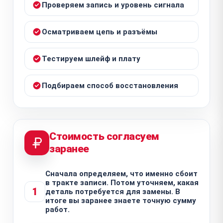
Проверяем запись и уровень сигнала
Осматриваем цепь и разъёмы
Тестируем шлейф и плату
Подбираем способ восстановления
Стоимость согласуем
заранее
Сначала определяем, что именно сбоит
в тракте записи. Потом уточняем, какая
1
деталь потребуется для замены. В
итоге вы заранее знаете точную сумму
работ.