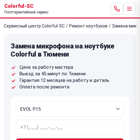
Colorful-SC
Постгарантийный сервис
Сервисный центр Colorful-SC
/
Ремонт ноутбуков
/
Замена микр
Замена микрофона на ноутбуке
Colorful в Тюмени
Цена за работу мастера
Выезд за 45 минут по Тюмени
Гарантия 12 месяцев на работу и деталь
Оплата после ремонта