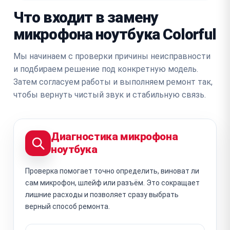
Что входит в замену
микрофона ноутбука Colorful
Мы начинаем с проверки причины неисправности
и подбираем решение под конкретную модель.
Затем согласуем работы и выполняем ремонт так,
чтобы вернуть чистый звук и стабильную связь.
Диагностика микрофона
ноутбука
Проверка помогает точно определить, виноват ли
сам микрофон, шлейф или разъём. Это сокращает
лишние расходы и позволяет сразу выбрать
верный способ ремонта.