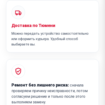
Доставка по Тюмени
Можно передать устройство самостоятельно
или оформить курьера. Удобный способ
выбираете вы.
Ремонт без лишнего риска:
сначала
проверяем причину неисправности, потом
согласуем решение и только после этого
выполняем замену.