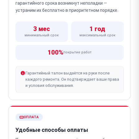
гарантийного срока возникнут неполадки —
устраним их бесплатно в приоритетном порядке.
3 мес
1 год
минимальный срок
максимальный срок
100%
покрытие работ
Гарантийный талон выдаётся на руки после
каждого ремонта. Он подтверждает ваши права
и условия обслуживания.
ОПЛАТА
Удобные способы оплаты