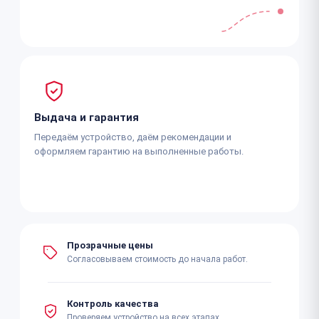
Выдача и гарантия
Передаём устройство, даём рекомендации и
оформляем гарантию на выполненные работы.
Прозрачные цены
Согласовываем стоимость до начала работ.
Контроль качества
Проверяем устройство на всех этапах.