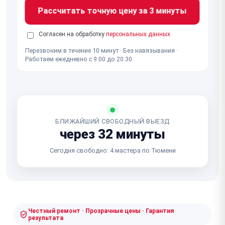
Рассчитать точную цену за 3 минуты
Согласен на обработку
персональных данных
Перезвоним в течение 10 минут · Без навязывания ·
Работаем ежедневно с 9:00 до 20:30
БЛИЖАЙШИЙ СВОБОДНЫЙ ВЫЕЗД
через 32 минуты
Сегодня свободно: 4 мастера по Тюмени
Честный ремонт · Прозрачные цены · Гарантия
результата