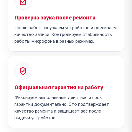
Проверка звука после ремонта
После работ запускаем устройство и оцениваем
качество записи. Контролируем стабильность
работы микрофона в разных режимах.
Официальная гарантия на работу
Фиксируем выполненные действия и срок
гарантии документально. Это подтверждает
качество ремонта и защищает вас после
выдачи устройства.