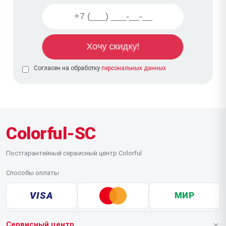
Согласен на обработку
персональных данных
Colorful-SC
Постгарантийный сервисный центр Colorful
Способы оплаты
VISA
МИР
Сервисный центр