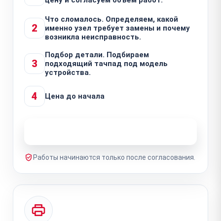
Что сломалось. Определяем, какой
2
именно узел требует замены и почему
возникла неисправность.
Подбор детали. Подбираем
3
подходящий тачпад под модель
устройства.
4
Цена до начала
Узнать стоимость ремонта
Работы начинаются только после согласования.