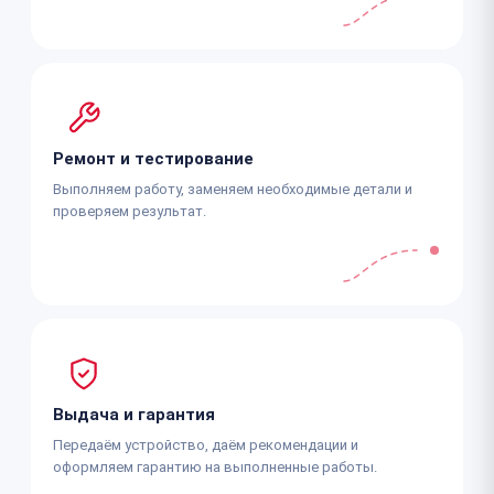
Ремонт и тестирование
Выполняем работу, заменяем необходимые детали и
проверяем результат.
Выдача и гарантия
Передаём устройство, даём рекомендации и
оформляем гарантию на выполненные работы.