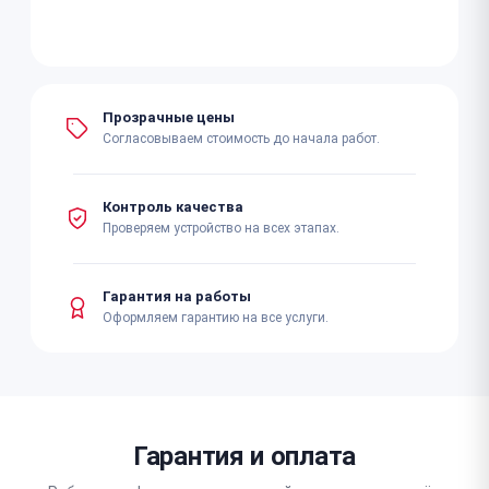
Прозрачные цены
Согласовываем стоимость до начала работ.
Контроль качества
Проверяем устройство на всех этапах.
Гарантия на работы
Оформляем гарантию на все услуги.
Гарантия и оплата