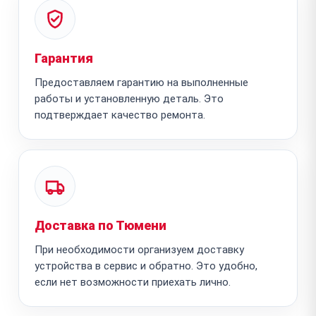
Гарантия
Предоставляем гарантию на выполненные
работы и установленную деталь. Это
подтверждает качество ремонта.
Доставка по Тюмени
При необходимости организуем доставку
устройства в сервис и обратно. Это удобно,
если нет возможности приехать лично.