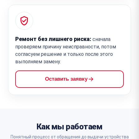
Ремонт без лишнего риска:
сначала
проверяем причину неисправности, потом
согласуем решение и только после этого
выполняем замену.
Оставить заявку
Как мы работаем
Понятный процесс от обращения до выдачи устройства