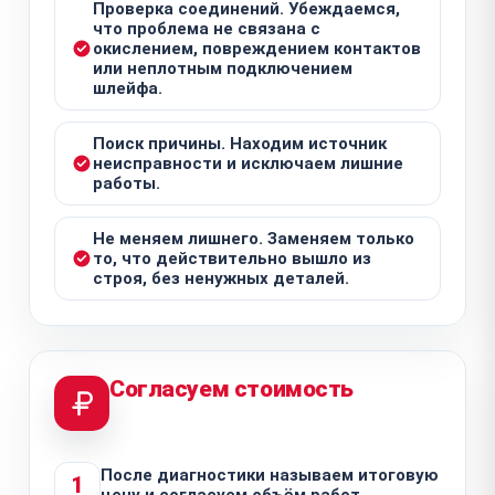
Проверка соединений. Убеждаемся,
что проблема не связана с
окислением, повреждением контактов
или неплотным подключением
шлейфа.
Поиск причины. Находим источник
неисправности и исключаем лишние
работы.
Не меняем лишнего. Заменяем только
то, что действительно вышло из
строя, без ненужных деталей.
Согласуем стоимость
После диагностики называем итоговую
1
цену и согласуем объём работ.