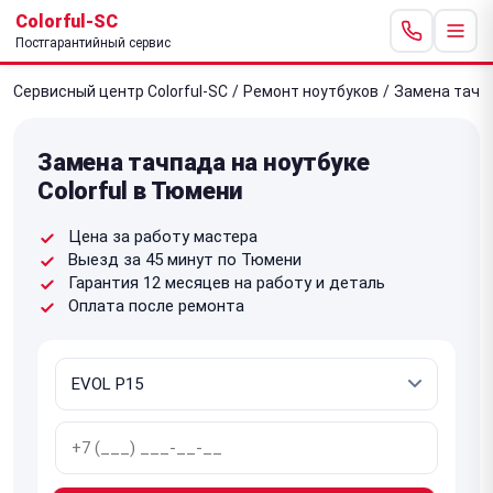
Colorful-SC
Постгарантийный сервис
Сервисный центр Colorful-SC
/
Ремонт ноутбуков
/
Замена тачп
Замена тачпада на ноутбуке
Colorful в Тюмени
Цена за работу мастера
Выезд за 45 минут по Тюмени
Гарантия 12 месяцев на работу и деталь
Оплата после ремонта