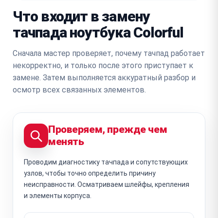
Что входит в замену
тачпада ноутбука Colorful
Сначала мастер проверяет, почему тачпад работает
некорректно, и только после этого приступает к
замене. Затем выполняется аккуратный разбор и
осмотр всех связанных элементов.
Проверяем, прежде чем
менять
Проводим диагностику тачпада и сопутствующих
узлов, чтобы точно определить причину
неисправности. Осматриваем шлейфы, крепления
и элементы корпуса.