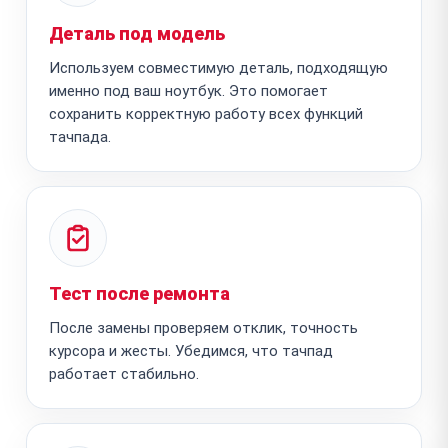
Деталь под модель
Используем совместимую деталь, подходящую
именно под ваш ноутбук. Это помогает
сохранить корректную работу всех функций
тачпада.
Тест после ремонта
После замены проверяем отклик, точность
курсора и жесты. Убедимся, что тачпад
работает стабильно.