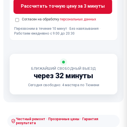
Рассчитать точную цену за 3 минуты
Согласен на обработку
персональных данных
Перезвоним в течение 10 минут · Без навязывания ·
Работаем ежедневно с 9:00 до 20:30
БЛИЖАЙШИЙ СВОБОДНЫЙ ВЫЕЗД
через 32 минуты
Сегодня свободно: 4 мастера по Тюмени
Честный ремонт · Прозрачные цены · Гарантия
результата