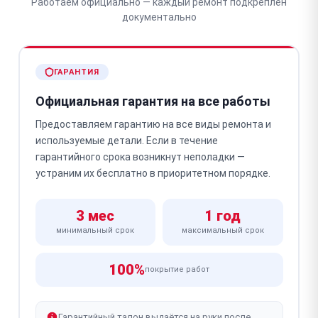
Работаем официально — каждый ремонт подкреплён
документально
ГАРАНТИЯ
Официальная гарантия на все работы
Предоставляем гарантию на все виды ремонта и
используемые детали. Если в течение
гарантийного срока возникнут неполадки —
устраним их бесплатно в приоритетном порядке.
3 мес
1 год
минимальный срок
максимальный срок
100%
покрытие работ
Гарантийный талон выдаётся на руки после