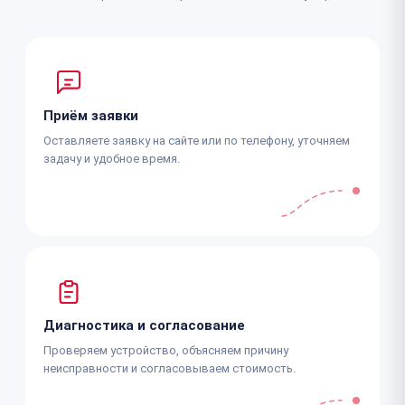
Приём заявки
Оставляете заявку на сайте или по телефону, уточняем
задачу и удобное время.
Диагностика и согласование
Проверяем устройство, объясняем причину
неисправности и согласовываем стоимость.