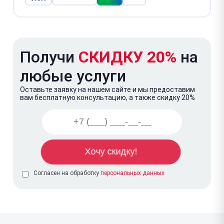
Получи
СКИДКУ 20%
на
любые услуги
Оставьте заявку на нашем сайте и мы предоставим
вам бесплатную консультацию, а также скидку 20%
Согласен на обработку
персональных данных