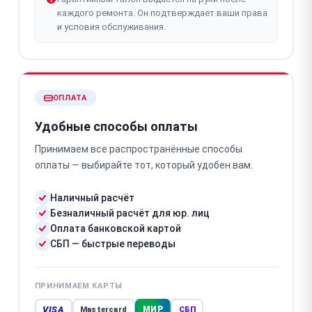
каждого ремонта. Он подтверждает ваши права
и условия обслуживания.
ОПЛАТА
Удобные способы оплаты
Принимаем все распространённые способы
оплаты — выбирайте тот, который удобен вам.
Наличный расчёт
Безналичный расчёт для юр. лиц
Оплата банковской картой
СБП — быстрые переводы
ПРИНИМАЕМ КАРТЫ
VISA
МИР
Mastercard
СБП