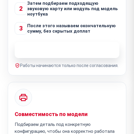
Затем подбираем подходящую
2
звуковую карту или модуль под модель
ноутбука
После этого называем окончательную
3
сумму, без скрытых доплат
Узнать стоимость ремонта
Работы начинаются только после согласования.
Совместимость по модели
Подбираем деталь под конкретную
конфигурацию, чтобы она корректно работала