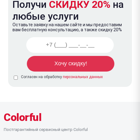
Получи
СКИДКУ 20%
на
любые услуги
Оставьте заявку на нашем сайте и мы предоставим
вам бесплатную консультацию, а также скидку 20%
Согласен на обработку
персональных данных
Colorful
Постгарантийный сервисный центр Colorful