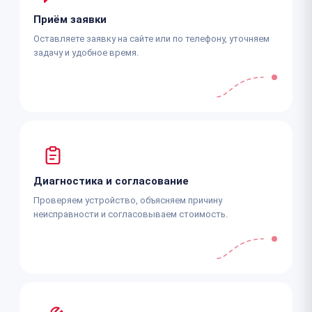
Приём заявки
Оставляете заявку на сайте или по телефону, уточняем
задачу и удобное время.
Диагностика и согласование
Проверяем устройство, объясняем причину
неисправности и согласовываем стоимость.