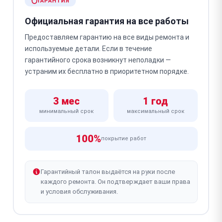
ГАРАНТИЯ
Официальная гарантия на все работы
Предоставляем гарантию на все виды ремонта и
используемые детали. Если в течение
гарантийного срока возникнут неполадки —
устраним их бесплатно в приоритетном порядке.
3 мес
1 год
минимальный срок
максимальный срок
100%
покрытие работ
Гарантийный талон выдаётся на руки после
каждого ремонта. Он подтверждает ваши права
и условия обслуживания.