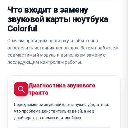
Что входит в замену
звуковой карты ноутбука
Colorful
Сначала проводим проверку, чтобы точно
определить источник неполадок. Затем подбираем
совместимый модуль и выполняем замену с
последующим контролем работы.
Диагностика звукового
тракта
Перед заменой звуковой карты нужно убедиться,
что проблема действительно в ней, а не в
драйверах, разъемах или шлейфах.