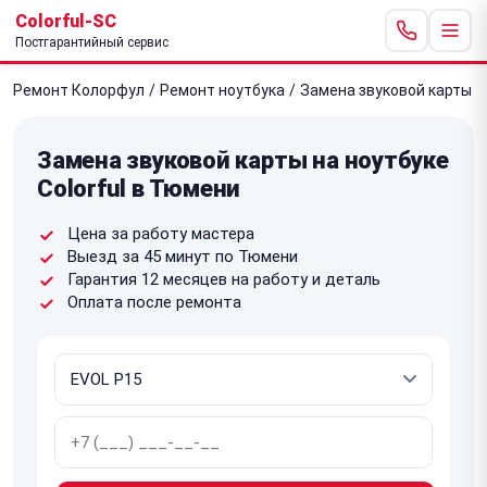
Colorful-SC
Постгарантийный сервис
Ремонт Колорфул
/
Ремонт ноутбука
/
Замена звуковой карты
Замена звуковой карты на ноутбуке
Colorful в Тюмени
Цена за работу мастера
Выезд за 45 минут по Тюмени
Гарантия 12 месяцев на работу и деталь
Оплата после ремонта