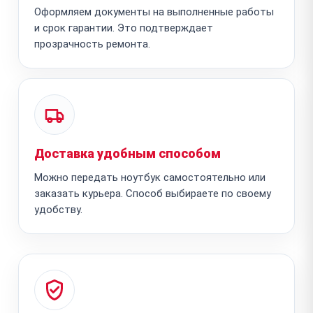
Оформляем документы на выполненные работы
и срок гарантии. Это подтверждает
прозрачность ремонта.
Доставка удобным способом
Можно передать ноутбук самостоятельно или
заказать курьера. Способ выбираете по своему
удобству.