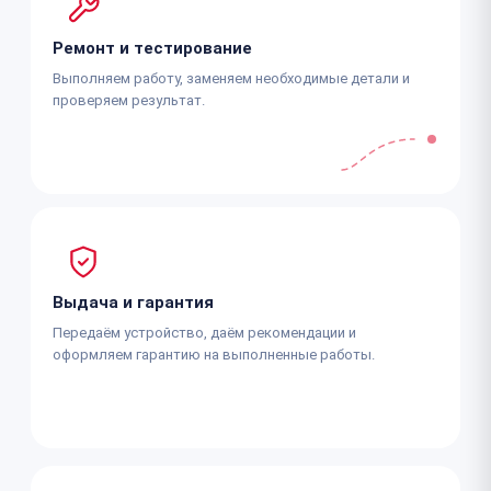
Ремонт и тестирование
Выполняем работу, заменяем необходимые детали и
проверяем результат.
Выдача и гарантия
Передаём устройство, даём рекомендации и
оформляем гарантию на выполненные работы.