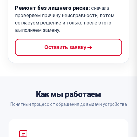
Ремонт без лишнего риска:
сначала
проверяем причину неисправности, потом
согласуем решение и только после этого
выполняем замену.
Оставить заявку
Как мы работаем
Понятный процесс от обращения до выдачи устройства