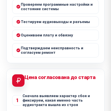
Проверяем программные настройки и
состояние системы
Тестируем аудиовыходы и разъемы
Оцениваем плату и обвязку
Подтверждаем неисправность и
согласуем ремонт
Цена согласована до старта
Сначала выявляем характер сбоя и
1
фиксируем, какая именно часть
аудиотракта вышла из строя