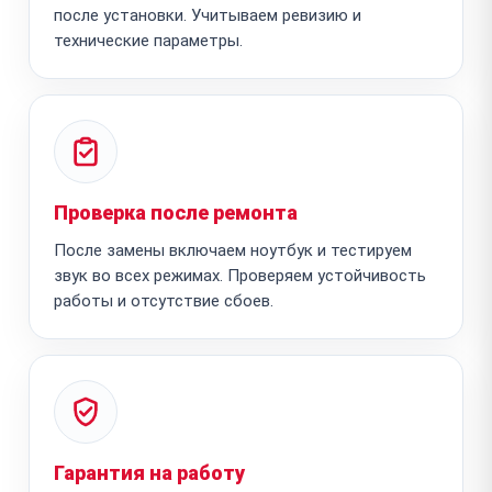
после установки. Учитываем ревизию и
технические параметры.
Проверка после ремонта
После замены включаем ноутбук и тестируем
звук во всех режимах. Проверяем устойчивость
работы и отсутствие сбоев.
Гарантия на работу