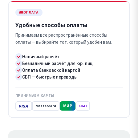
ОПЛАТА
Удобные способы оплаты
Принимаем все распространённые способы
оплаты — выбирайте тот, который удобен вам.
Наличный расчёт
Безналичный расчёт для юр. лиц
Оплата банковской картой
СБП — быстрые переводы
ПРИНИМАЕМ КАРТЫ
VISA
МИР
Mastercard
СБП