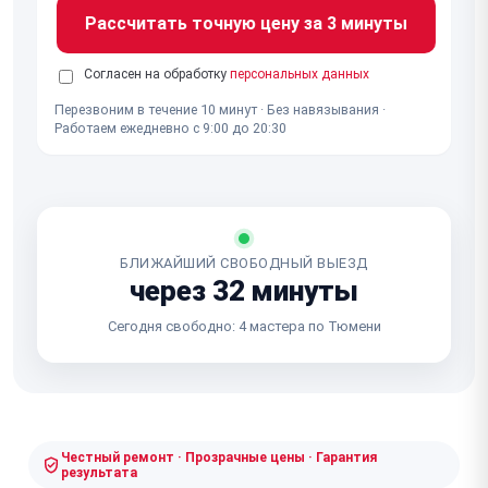
Рассчитать точную цену за 3 минуты
Согласен на обработку
персональных данных
Перезвоним в течение 10 минут · Без навязывания ·
Работаем ежедневно с 9:00 до 20:30
БЛИЖАЙШИЙ СВОБОДНЫЙ ВЫЕЗД
через 32 минуты
Сегодня свободно: 4 мастера по Тюмени
Честный ремонт · Прозрачные цены · Гарантия
результата