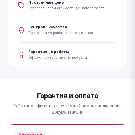
Прозрачные цены
Согласовываем стоимость до начала работ.
Контроль качества
Проверяем устройство на всех этапах.
Гарантия на работы
Оформляем гарантию на все услуги.
Гарантия и оплата
Работаем официально — каждый ремонт подкреплён
документально