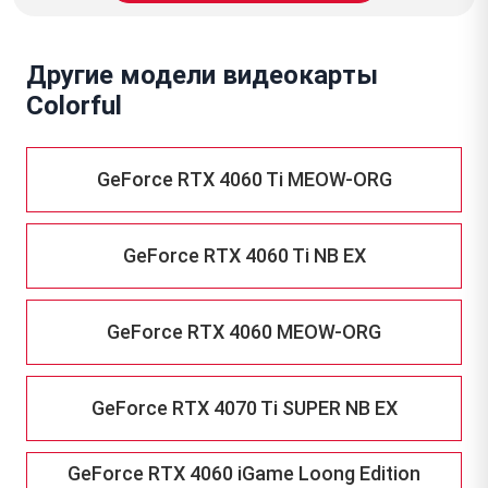
Другие модели видеокарты
Colorful
GeForce RTX 4060 Ti MEOW-ORG
GeForce RTX 4060 Ti NB EX
GeForce RTX 4060 MEOW-ORG
GeForce RTX 4070 Ti SUPER NB EX
GeForce RTX 4060 iGame Loong Edition