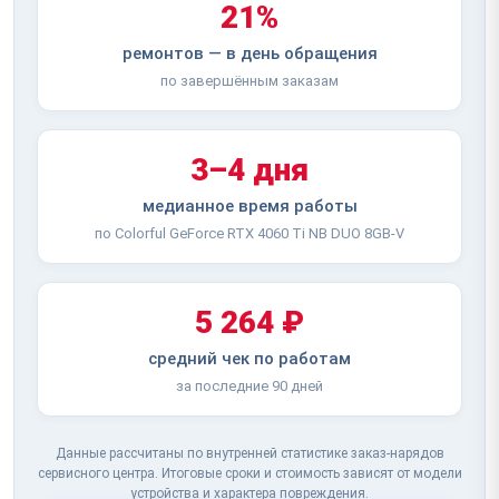
21%
ремонтов — в день обращения
по завершённым заказам
3–4 дня
медианное время работы
по Colorful GeForce RTX 4060 Ti NB DUO 8GB-V
5 264 ₽
средний чек по работам
за последние 90 дней
Данные рассчитаны по внутренней статистике заказ-нарядов
сервисного центра. Итоговые сроки и стоимость зависят от модели
устройства и характера повреждения.