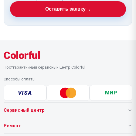
→
Оставить заявку
Colorful
Постгарантийный сервисный центр Colorful
Способы оплаты
VISA
МИР
Сервисный центр
О нашем сервисе
Ремонт
Гарантия