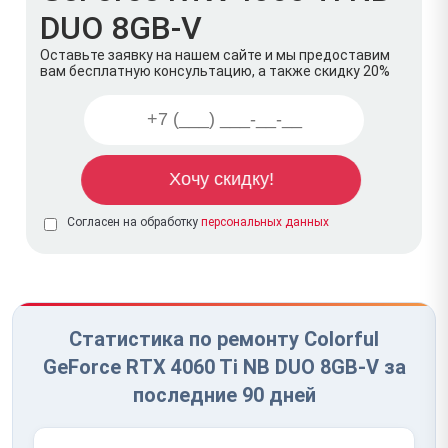
DUO 8GB-V
Оставьте заявку на нашем сайте и мы предоставим
вам бесплатную консультацию, а также скидку 20%
Согласен на обработку
персональных данных
Статистика по ремонту Colorful
GeForce RTX 4060 Ti NB DUO 8GB-V за
последние 90 дней