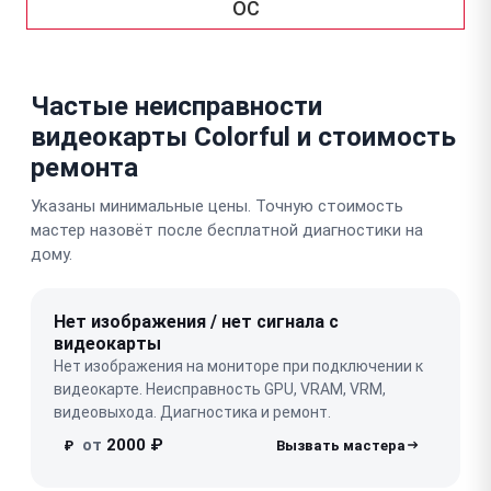
OC
Частые неисправности
видеокарты Colorful и стоимость
ремонта
Указаны минимальные цены. Точную стоимость
мастер назовёт после бесплатной диагностики на
дому.
Нет изображения / нет сигнала с
видеокарты
Нет изображения на мониторе при подключении к
видеокарте. Неисправность GPU, VRAM, VRM,
видеовыхода. Диагностика и ремонт.
от
2000 ₽
₽