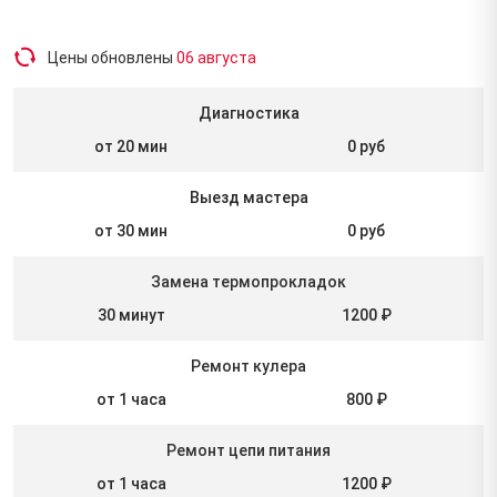
Цены обновлены
06 августа
Диагностика
от 20 мин
0 руб
Выезд мастера
от 30 мин
0 руб
Замена термопрокладок
30 минут
1200 ₽
Ремонт кулера
от 1 часа
800 ₽
Ремонт цепи питания
от 1 часа
1200 ₽