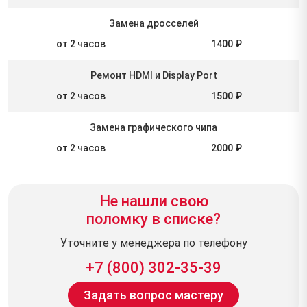
Замена дросселей
от 2 часов
1400 ₽
Ремонт HDMI и Display Port
от 2 часов
1500 ₽
Замена графического чипа
от 2 часов
2000 ₽
Не нашли свою
поломку в списке?
Уточните у менеджера по телефону
+7 (800) 302-35-39
Задать вопрос мастеру