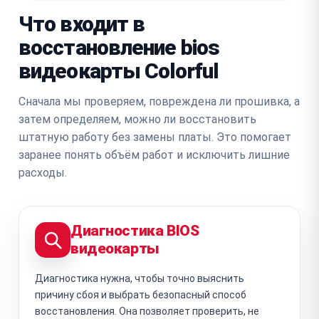
Что входит в
восстановление bios
видеокарты Colorful
Сначала мы проверяем, повреждена ли прошивка, а
затем определяем, можно ли восстановить
штатную работу без замены платы. Это помогает
заранее понять объём работ и исключить лишние
расходы.
Диагностика BIOS
видеокарты
Диагностика нужна, чтобы точно выяснить
причину сбоя и выбрать безопасный способ
восстановления. Она позволяет проверить, не