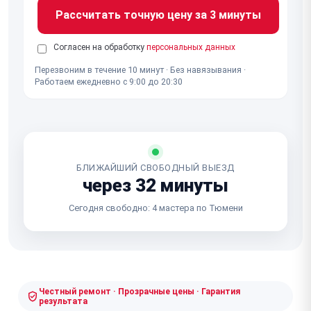
Рассчитать точную цену за 3 минуты
Согласен на обработку
персональных данных
Перезвоним в течение 10 минут · Без навязывания ·
Работаем ежедневно с 9:00 до 20:30
БЛИЖАЙШИЙ СВОБОДНЫЙ ВЫЕЗД
через 32 минуты
Сегодня свободно: 4 мастера по Тюмени
Честный ремонт · Прозрачные цены · Гарантия
результата