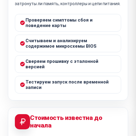
затронуты ли память, контроллеры и цепи питания.
Проверяем симптомы сбоя и
поведение карты
Считываем и анализируем
содержимое микросхемы BIOS
Сверяем прошивку с эталонной
версией
Тестируем запуск после временной
записи
Стоимость известна до
начала