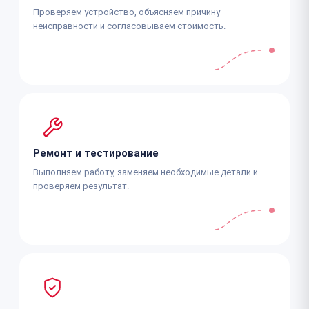
Проверяем устройство, объясняем причину
неисправности и согласовываем стоимость.
Ремонт и тестирование
Выполняем работу, заменяем необходимые детали и
проверяем результат.