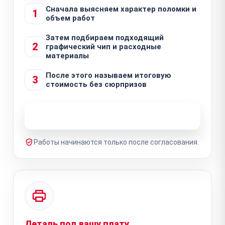
Сначала выясняем характер поломки и
1
объем работ
Затем подбираем подходящий
2
графический чип и расходные
материалы
После этого называем итоговую
3
стоимость без сюрпризов
Узнать стоимость ремонта
Работы начинаются только после согласования.
Деталь под вашу плату