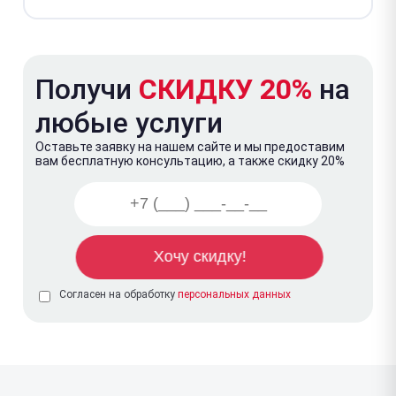
Получи
СКИДКУ 20%
на
любые услуги
Оставьте заявку на нашем сайте и мы предоставим
вам бесплатную консультацию, а также скидку 20%
Согласен на обработку
персональных данных