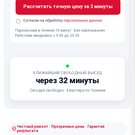
Рассчитать точную цену за 3 минуты
Согласен на обработку
персональных данных
Перезвоним в течение 10 минут · Без навязывания ·
Работаем ежедневно с 9:00 до 20:30
БЛИЖАЙШИЙ СВОБОДНЫЙ ВЫЕЗД
через 32 минуты
Сегодня свободно: 4 мастера по Тюмени
Честный ремонт · Прозрачные цены · Гарантия
результата