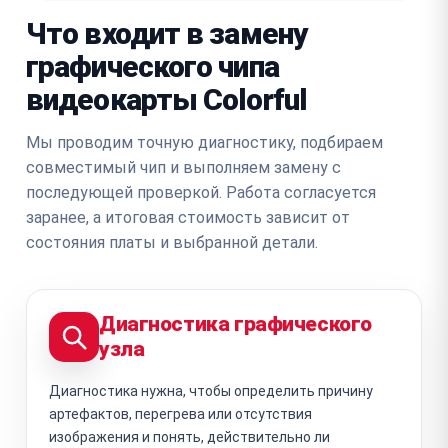
Что входит в замену
графического чипа
видеокарты Colorful
Мы проводим точную диагностику, подбираем
совместимый чип и выполняем замену с
последующей проверкой. Работа согласуется
заранее, а итоговая стоимость зависит от
состояния платы и выбранной детали.
Диагностика графического
узла
Диагностика нужна, чтобы определить причину
артефактов, перегрева или отсутствия
изображения и понять, действительно ли