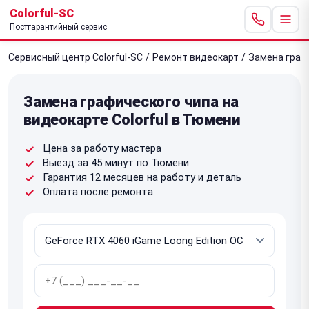
Colorful-SC
Постгарантийный сервис
Сервисный центр Colorful-SC
/
Ремонт видеокарт
/
Замена граф
Замена графического чипа на
видеокарте Colorful в Тюмени
Цена за работу мастера
Выезд за 45 минут по Тюмени
Гарантия 12 месяцев на работу и деталь
Оплата после ремонта