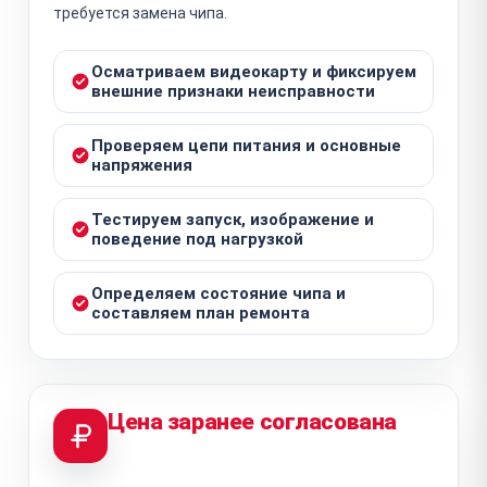
требуется замена чипа.
Осматриваем видеокарту и фиксируем
внешние признаки неисправности
Проверяем цепи питания и основные
напряжения
Тестируем запуск, изображение и
поведение под нагрузкой
Определяем состояние чипа и
составляем план ремонта
Цена заранее согласована