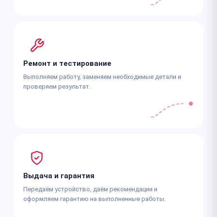
Ремонт и тестирование
Выполняем работу, заменяем необходимые детали и
проверяем результат.
Выдача и гарантия
Передаём устройство, даём рекомендации и
оформляем гарантию на выполненные работы.