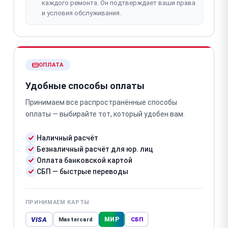
каждого ремонта. Он подтверждает ваши права
и условия обслуживания.
ОПЛАТА
Удобные способы оплаты
Принимаем все распространённые способы
оплаты — выбирайте тот, который удобен вам.
Наличный расчёт
Безналичный расчёт для юр. лиц
Оплата банковской картой
СБП — быстрые переводы
ПРИНИМАЕМ КАРТЫ
VISA
МИР
Mastercard
СБП