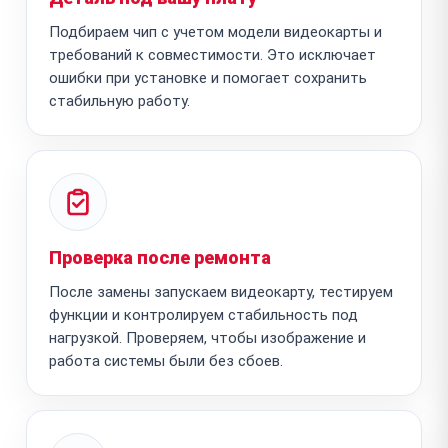
Подбираем чип с учетом модели видеокарты и
требований к совместимости. Это исключает
ошибки при установке и помогает сохранить
стабильную работу.
Проверка после ремонта
После замены запускаем видеокарту, тестируем
функции и контролируем стабильность под
нагрузкой. Проверяем, чтобы изображение и
работа системы были без сбоев.