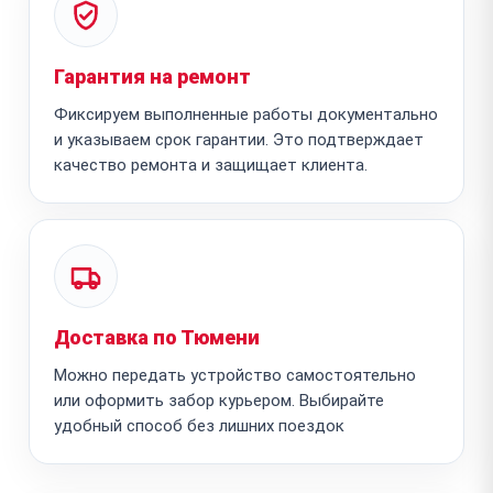
Гарантия на ремонт
Фиксируем выполненные работы документально
и указываем срок гарантии. Это подтверждает
качество ремонта и защищает клиента.
Доставка по Тюмени
Можно передать устройство самостоятельно
или оформить забор курьером. Выбирайте
удобный способ без лишних поездок