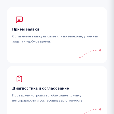
Приём заявки
Оставляете заявку на сайте или по телефону, уточняем
задачу и удобное время.
Диагностика и согласование
Проверяем устройство, объясняем причину
неисправности и согласовываем стоимость.