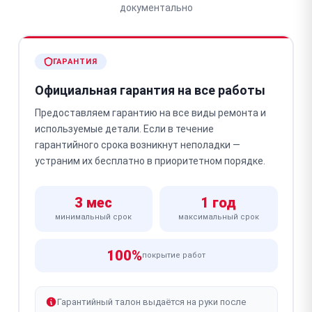
документально
ГАРАНТИЯ
Официальная гарантия на все работы
Предоставляем гарантию на все виды ремонта и
используемые детали. Если в течение
гарантийного срока возникнут неполадки —
устраним их бесплатно в приоритетном порядке.
3 мес
1 год
минимальный срок
максимальный срок
100%
покрытие работ
Гарантийный талон выдаётся на руки после