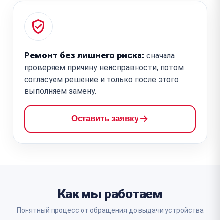
Ремонт без лишнего риска:
сначала
проверяем причину неисправности, потом
согласуем решение и только после этого
выполняем замену.
Оставить заявку
Как мы работаем
Понятный процесс от обращения до выдачи устройства