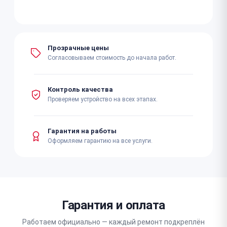
Прозрачные цены
Согласовываем стоимость до начала работ.
Контроль качества
Проверяем устройство на всех этапах.
Гарантия на работы
Оформляем гарантию на все услуги.
Гарантия и оплата
Работаем официально — каждый ремонт подкреплён